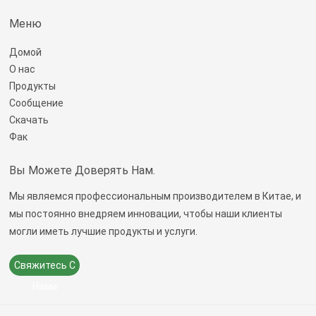
Меню
Домой
О нас
Продукты
Сообщение
Скачать
Фак
Вы Можете Доверять Нам.
Мы являемся профессиональным производителем в Китае, и
мы постоянно внедряем инновации, чтобы наши клиенты
могли иметь лучшие продукты и услуги.
Свяжитесь С
Нами