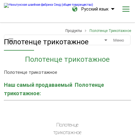
Русский язык
Продукты
Полотенце Трикотажное
Полотенце трикотажное
Меню
Полотенце трикотажное
Полотенце трикотажное
Наш самый продаваемый
Полотенце
трикотажное:
Полотенце
трикотажное